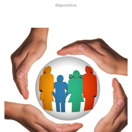
disposition.