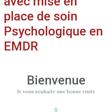
avec mise en
place de soin
Psychologique en
EMDR
Bienvenue
Je vous souhaite une bonne visite