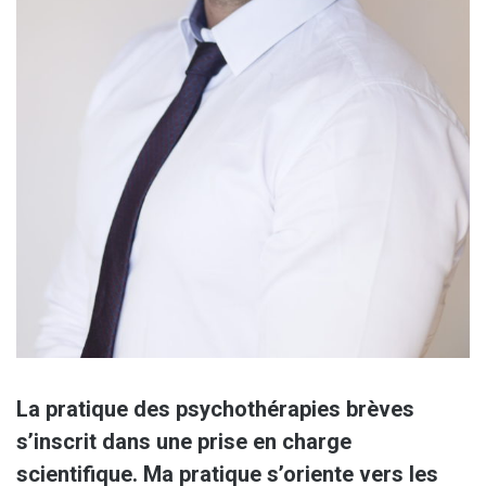
La pratique des psychothérapies brèves
s’inscrit dans une prise en charge
scientifique. Ma pratique s’oriente vers les