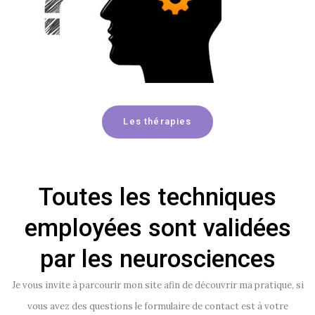
Les thérapies
Toutes les techniques
employées sont validées
par les neurosciences
Je vous invite à parcourir mon site afin de découvrir ma pratique, si
vous avez des questions le formulaire de contact est à votre