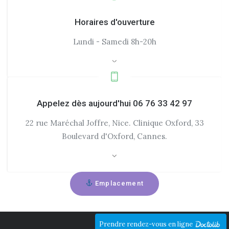
Horaires d'ouverture
Lundi - Samedi 8h-20h
Appelez dès aujourd'hui 06 76 33 42 97
22 rue Maréchal Joffre, Nice. Clinique Oxford, 33
Boulevard d'Oxford, Cannes.
Emplacement
Prendre rendez-vous en ligne