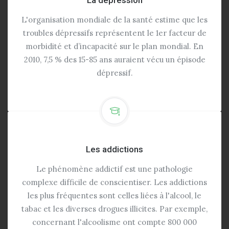
L'organisation mondiale de la santé estime que les
troubles dépressifs représentent le 1er facteur de
morbidité et d’incapacité sur le plan mondial. En
2010, 7,5 % des 15-85 ans auraient vécu un épisode
dépressif.
Les addictions
Le phénomène addictif est une pathologie
complexe difficile de conscientiser. Les addictions
les plus fréquentes sont celles liées à l'alcool, le
tabac et les diverses drogues illicites. Par exemple,
concernant l'alcoolisme ont compte 800 000