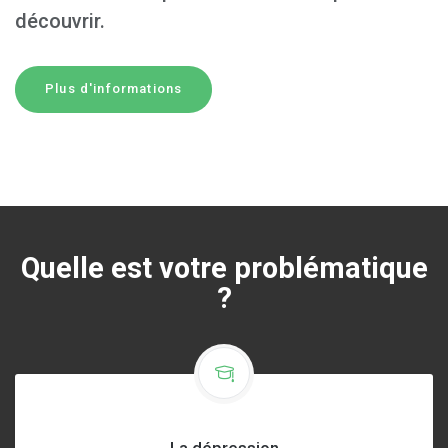
découvrir.
Plus d'informations
Quelle est votre problématique
?
La dépression