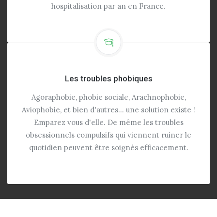
hospitalisation par an en France.
Les troubles phobiques
Agoraphobie, phobie sociale, Arachnophobie,
Aviophobie, et bien d'autres... une solution existe !
Emparez vous d'elle. De même les troubles
obsessionnels compulsifs qui viennent ruiner le
quotidien peuvent être soignés efficacement.