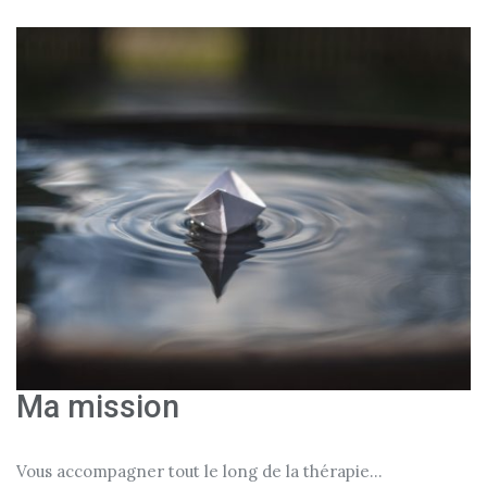
Ma mission
Vous accompagner tout le long de la thérapie...