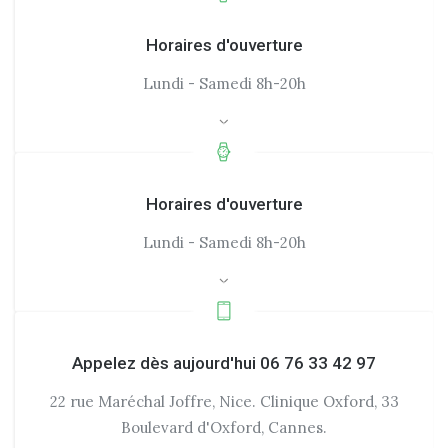
Horaires d'ouverture
Lundi - Samedi 8h-20h
Horaires d'ouverture
Lundi - Samedi 8h-20h
Appelez dès aujourd'hui 06 76 33 42 97
22 rue Maréchal Joffre, Nice. Clinique Oxford, 33
Boulevard d'Oxford, Cannes.