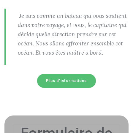
Je suis comme un bateau qui vous soutient
dans votre voyage, et vous, le capitaine qui
décide quelle direction prendre sur cet
océan. Nous allons affronter ensemble cet
océan. Et vous êtes maître à bord.
Plus d'informations