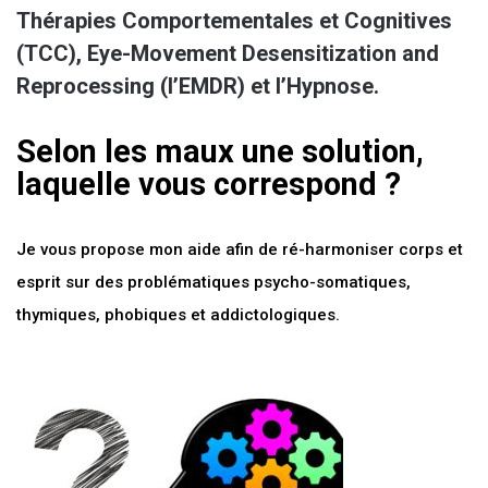
Thérapies Comportementales et Cognitives
(TCC), Eye-Movement Desensitization and
Reprocessing (l’EMDR) et l’Hypnose.
Selon les
maux une solution,
laquelle vous correspond ?
Je vous propose mon aide afin de ré-harmoniser corps et
esprit sur des problématiques psycho-somatiques,
thymiques, phobiques et addictologiques.