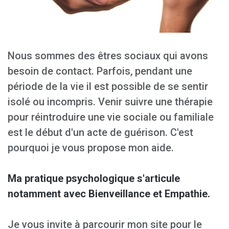
Nous sommes des êtres sociaux qui avons
besoin de contact. Parfois, pendant une
période de la vie il est possible de se sentir
isolé ou incompris. Venir suivre une thérapie
pour réintroduire une vie sociale ou familiale
est le début d'un acte de guérison. C'est
pourquoi je vous propose mon aide.
Ma pratique psychologique s'articule
notamment avec
Bienveillance et
Empathie.
Je vous invite à parcourir mon site pour le