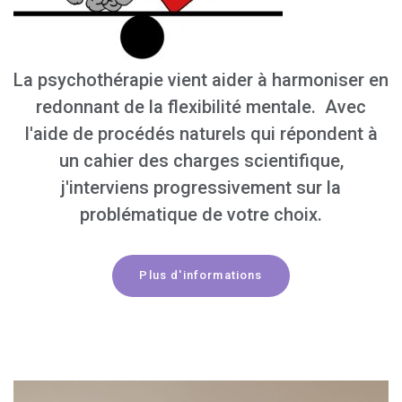
La psychothérapie vient aider à harmoniser en
redonnant de la flexibilité mentale. Avec
l'aide de procédés naturels qui répondent à
un cahier des charges scientifique,
j'interviens progressivement sur la
problématique de votre choix.
Plus d'informations