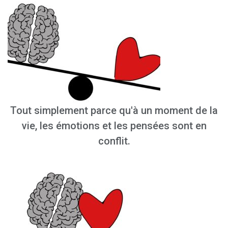
Tout simplement parce qu'à un moment de la
vie, les émotions et les pensées sont en
conflit.