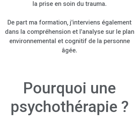
la prise en soin du trauma.
De part ma formation, j'interviens également
dans la compréhension et l'analyse sur le plan
environnemental et cognitif de la personne
âgée.
Pourquoi une
psychothérapie ?