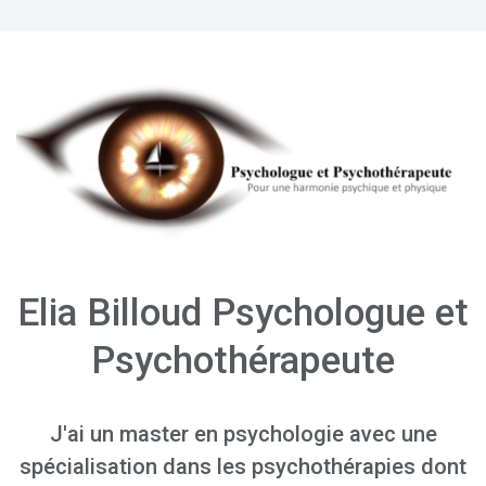
Elia Billoud Psychologue et
Psychothérapeute
J'ai un master en psychologie avec une
spécialisation dans les psychothérapies dont