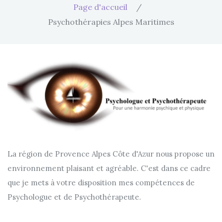
Page d'accueil
/
Psychothérapies Alpes Maritimes
La région de Provence Alpes Côte d'Azur nous propose un
environnement plaisant et agréable. C'est dans ce cadre
que je mets à votre disposition mes compétences de
Psychologue et de Psychothérapeute.