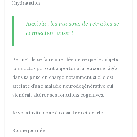
l’hydratation
Auxivia : les maisons de retraites se
connectent aussi !
Permet de se faire une idée de ce que les objets
connectés peuvent apporter à la personne âgée
dans sa prise en charge notamment si elle est
atteinte d’une maladie neurodégénérative qui
viendrait altérer ses fonctions cognitives.
Je vous invite donc à consulter cet article.
Bonne journée.